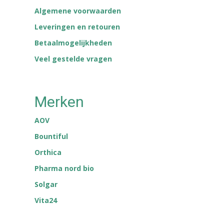
Algemene voorwaarden
Leveringen en retouren
Betaalmogelijkheden
Veel gestelde vragen
Merken
AOV
Bountiful
Orthica
Pharma nord bio
Solgar
Vita24