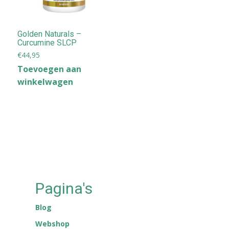
Golden Naturals –
Curcumine SLCP
€
44,95
Toevoegen aan
winkelwagen
Pagina's
Blog
Webshop