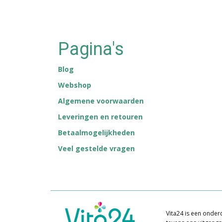
Pagina's
Blog
Webshop
Algemene voorwaarden
Leveringen en retouren
Betaalmogelijkheden
Veel gestelde vragen
Vita24 is een onderd