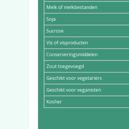
Melk of melkbestanden
Soja
Sucrose
Vis of visproducten
Conserveringsmiddelen
Zout toegevoegd
Geschikt voor vegetariërs
Geschikt voor veganisten
Kosher
Beschikbare verpa