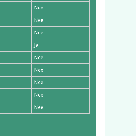
Nee
Nee
Nee
Ja
Nee
Nee
Nee
Nee
Nee