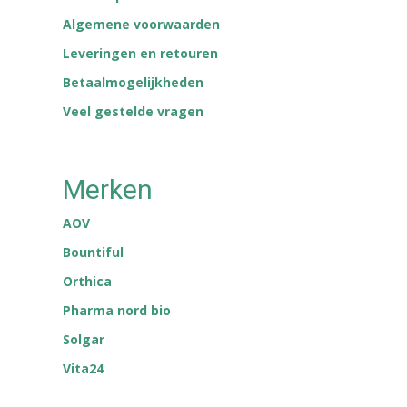
Algemene voorwaarden
Leveringen en retouren
Betaalmogelijkheden
Veel gestelde vragen
Merken
AOV
Bountiful
Orthica
Pharma nord bio
Solgar
Vita24