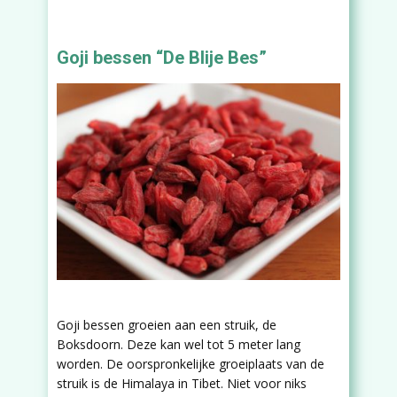
Goji bessen “De Blije Bes”
Goji bessen groeien aan een struik, de
Boksdoorn. Deze kan wel tot 5 meter lang
worden. De oorspronkelijke groeiplaats van de
struik is de Himalaya in Tibet. Niet voor niks