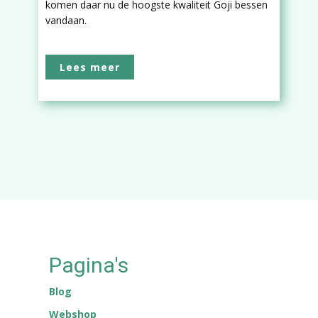
komen daar nu de hoogste kwaliteit Goji bessen
vandaan.
Lees meer
Pagina's
Blog
Webshop