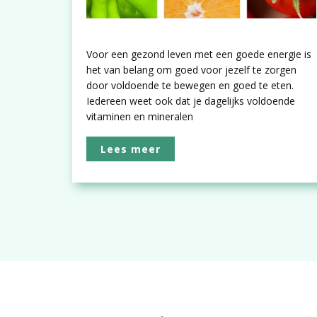
Voor een gezond leven met een goede energie is
het van belang om goed voor jezelf te zorgen
door voldoende te bewegen en goed te eten.
Iedereen weet ook dat je dagelijks voldoende
vitaminen en mineralen
Lees meer