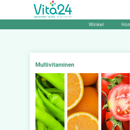
Winkel
Ho
Multivitaminen