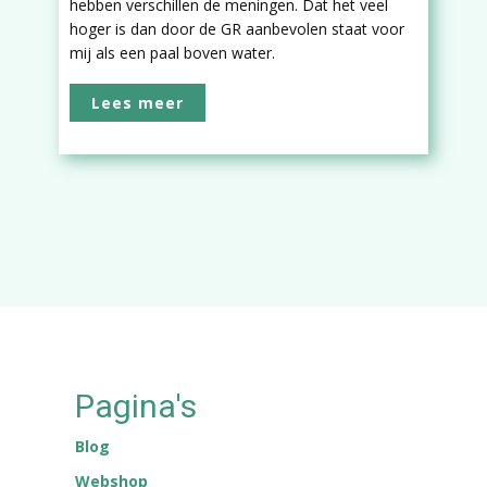
hebben verschillen de meningen. Dat het veel
hoger is dan door de GR aanbevolen staat voor
mij als een paal boven water.
Lees meer
Pagina's
Blog
Webshop