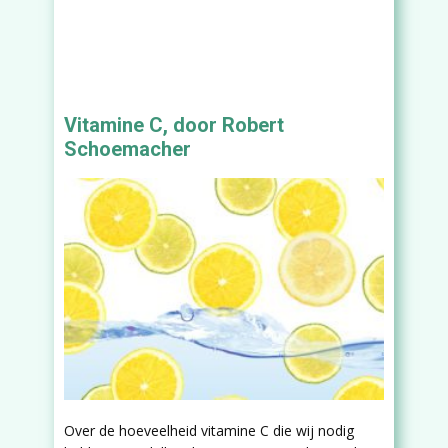
Vitamine C, door Robert
Schoemacher
Over de hoeveelheid vitamine C die wij nodig