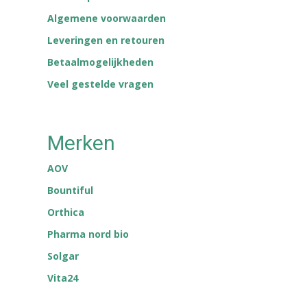
Algemene voorwaarden
Leveringen en retouren
Betaalmogelijkheden
Veel gestelde vragen
Merken
AOV
Bountiful
Orthica
Pharma nord bio
Solgar
Vita24