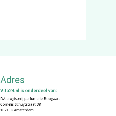
Adres
Vita24.nl is onderdeel van:
DA drogisterij parfumerie Boogaard
Cornelis Schuytstraat 38
1071 JK Amsterdam