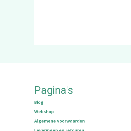
Pagina's
Blog
Webshop
Algemene voorwaarden
Leveringen en retouren