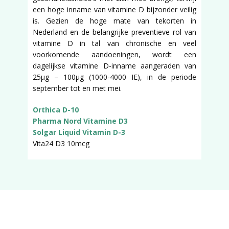
een hoge inname van vitamine D bijzonder veilig
is. Gezien de hoge mate van tekorten in
Nederland en de belangrijke preventieve rol van
vitamine D in tal van chronische en veel
voorkomende aandoeningen, wordt een
dagelijkse vitamine D-inname aangeraden van
25µg – 100µg (1000-4000 IE), in de periode
september tot en met mei.
Orthica D-10
Pharma Nord Vitamine D3
Solgar Liquid Vitamin D-3
Vita24 D3 10mcg