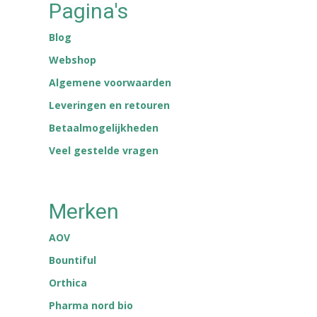
Pagina's
Blog
Webshop
Algemene voorwaarden
Leveringen en retouren
Betaalmogelijkheden
Veel gestelde vragen
Merken
AOV
Bountiful
Orthica
Pharma nord bio