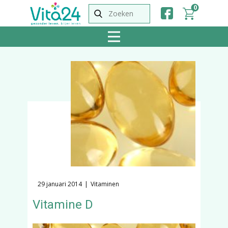
0
29 januari 2014
Vitaminen
Vitamine D