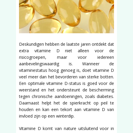
Deskundigen hebben de laatste jaren ontdekt dat
extra vitamine D niet alleen voor de
risicogroepen, maar voor iedereen
aanbevelingswaardig is. Wanneer de
vitaminestatus hoog genoeg is, doet vitamine D
veel meer dan het bevorderen van sterke botten.
Een optimale vitamine D-status is goed voor de
weerstand en het ondersteunt de bescherming
tegen chronische aandoeningen, zoals diabetes.
Daarnaast helpt het de spierkracht op peil te
houden en kan een tekort aan vitamine D van
invloed zijn op een winterdip.
Vitamine D komt van nature uitsluitend voor in