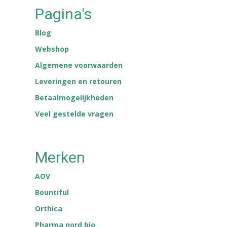
Pagina's
Blog
Webshop
Algemene voorwaarden
Leveringen en retouren
Betaalmogelijkheden
Veel gestelde vragen
Merken
AOV
Bountiful
Orthica
Pharma nord bio