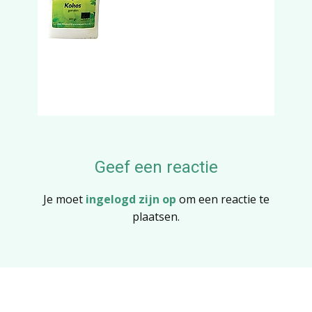
Geef een reactie
Je moet
ingelogd zijn op
om een reactie te
plaatsen.