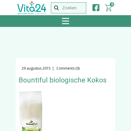
0
29 augustus 2015
Comments (0)
Bountiful biologische Kokos