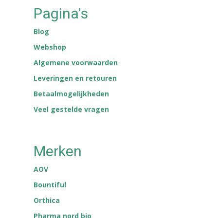
Pagina's
Blog
Webshop
Algemene voorwaarden
Leveringen en retouren
Betaalmogelijkheden
Veel gestelde vragen
Merken
AOV
Bountiful
Orthica
Pharma nord bio