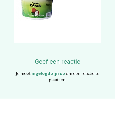
Geef een reactie
Je moet
ingelogd zijn op
om een reactie te
plaatsen.