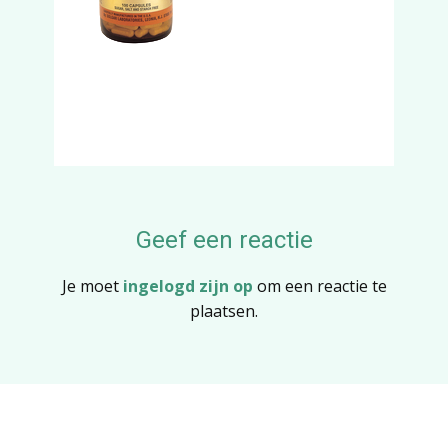
Geef een reactie
Je moet
ingelogd zijn op
om een reactie te
plaatsen.