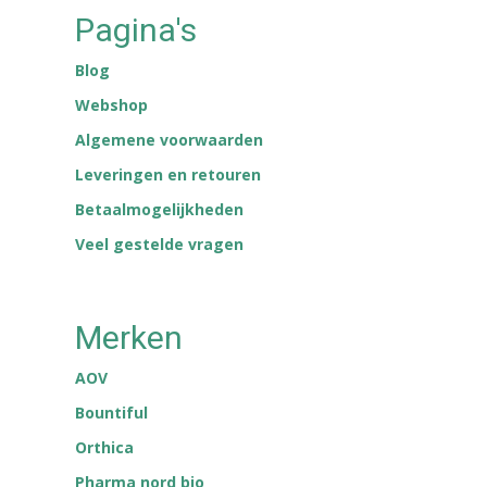
Pagina's
Blog
Webshop
Algemene voorwaarden
Leveringen en retouren
Betaalmogelijkheden
Veel gestelde vragen
Merken
AOV
Bountiful
Orthica
Pharma nord bio