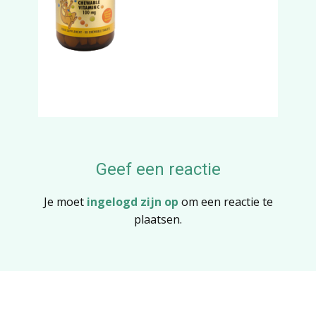
Geef een reactie
Je moet
ingelogd zijn op
om een reactie te
plaatsen.