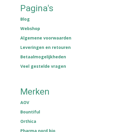
Pagina's
Blog
Webshop
Algemene voorwaarden
Leveringen en retouren
Betaalmogelijkheden
Veel gestelde vragen
Merken
AOV
Bountiful
Orthica
Pharma nord bio