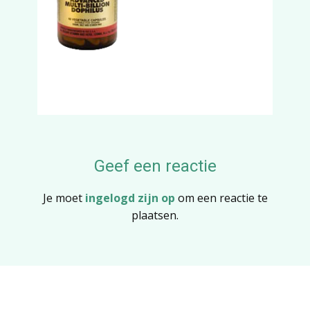
Geef een reactie
Je moet
ingelogd zijn op
om een reactie te
plaatsen.