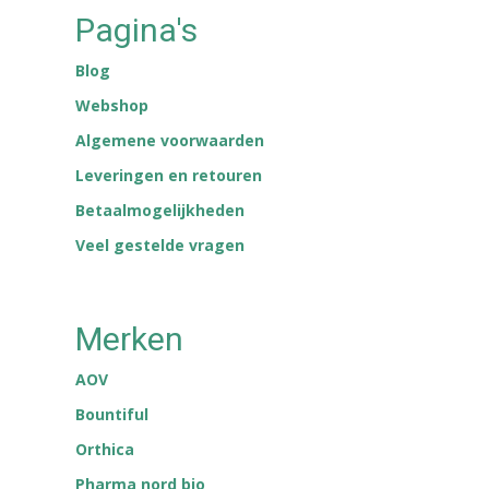
Pagina's
Blog
Webshop
Algemene voorwaarden
Leveringen en retouren
Betaalmogelijkheden
Veel gestelde vragen
Merken
AOV
Bountiful
Orthica
Pharma nord bio