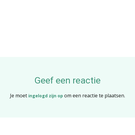
Geef een reactie
Je moet
om een reactie te plaatsen.
ingelogd zijn op