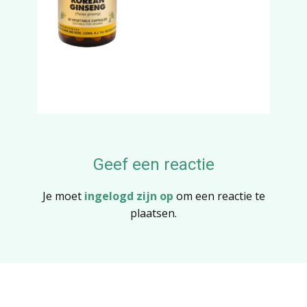
Geef een reactie
Je moet
ingelogd zijn op
om een reactie te
plaatsen.