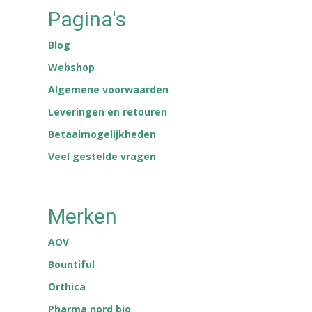
Pagina's
Blog
Webshop
Algemene voorwaarden
Leveringen en retouren
Betaalmogelijkheden
Veel gestelde vragen
Merken
AOV
Bountiful
Orthica
Pharma nord bio