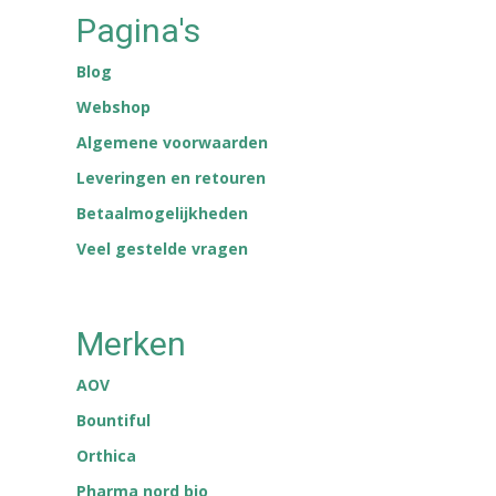
Pagina's
Blog
Webshop
Algemene voorwaarden
Leveringen en retouren
Betaalmogelijkheden
Veel gestelde vragen
Merken
AOV
Bountiful
Orthica
Pharma nord bio