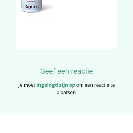
Geef een reactie
Je moet
ingelogd zijn op
om een reactie te
plaatsen.