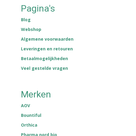
Pagina's
Blog
Webshop
Algemene voorwaarden
Leveringen en retouren
Betaalmogelijkheden
Veel gestelde vragen
Merken
AOV
Bountiful
Orthica
Pharma nord bio