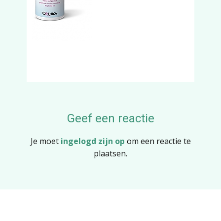
Geef een reactie
Je moet
ingelogd zijn op
om een reactie te
plaatsen.