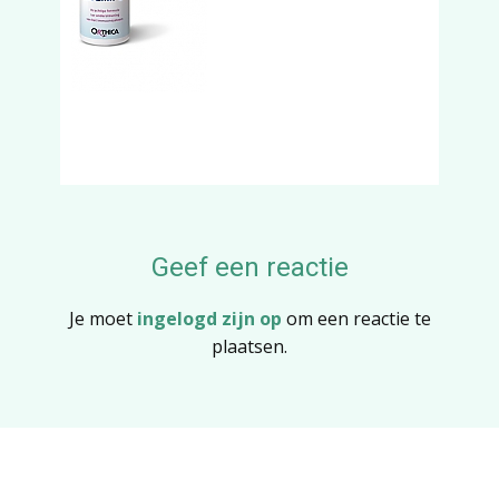
Geef een reactie
Je moet
ingelogd zijn op
om een reactie te
plaatsen.