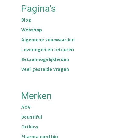
Pagina's
Blog
Webshop
Algemene voorwaarden
Leveringen en retouren
Betaalmogelijkheden
Veel gestelde vragen
Merken
AOV
Bountiful
Orthica
Pharma nord bio