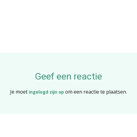
Geef een reactie
Je moet
om een reactie te plaatsen.
ingelogd zijn op