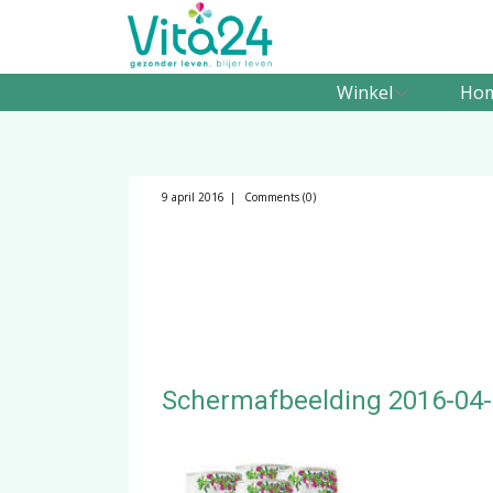
Winkel
Ho
9 april 2016
Comments (0)
Schermafbeelding 2016-04-