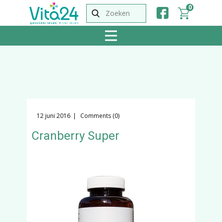
0
12 juni 2016
Comments (0)
Cranberry Super