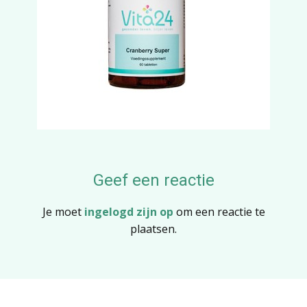
Geef een reactie
Je moet
ingelogd zijn op
om een reactie te
plaatsen.