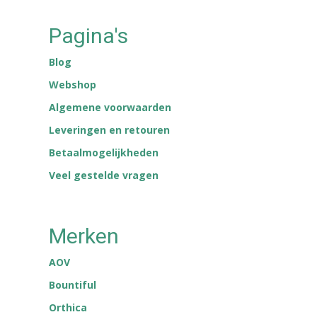
Pagina's
Blog
Webshop
Algemene voorwaarden
Leveringen en retouren
Betaalmogelijkheden
Veel gestelde vragen
Merken
AOV
Bountiful
Orthica