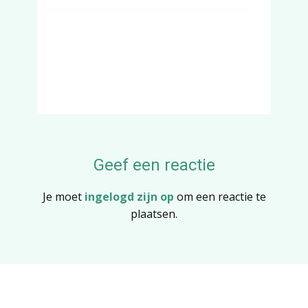
Geef een reactie
Je moet
ingelogd zijn op
om een reactie te
plaatsen.