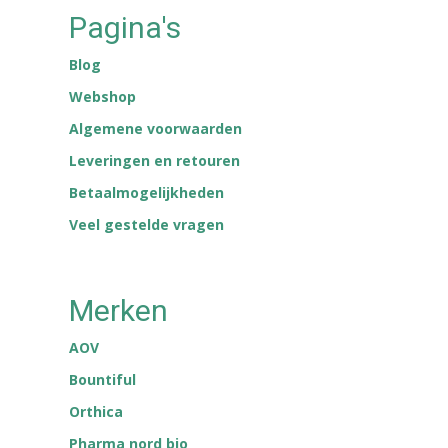
Pagina's
Blog
Webshop
Algemene voorwaarden
Leveringen en retouren
Betaalmogelijkheden
Veel gestelde vragen
Merken
AOV
Bountiful
Orthica
Pharma nord bio