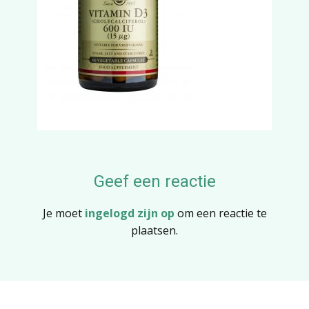
Geef een reactie
Je moet
ingelogd zijn op
om een reactie te
plaatsen.