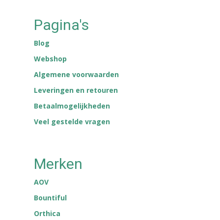
Pagina's
Blog
Webshop
Algemene voorwaarden
Leveringen en retouren
Betaalmogelijkheden
Veel gestelde vragen
Merken
AOV
Bountiful
Orthica