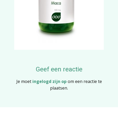
Geef een reactie
Je moet
ingelogd zijn op
om een reactie te
plaatsen.