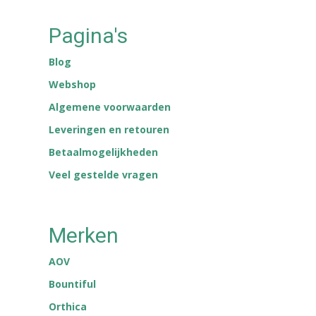
Pagina's
Blog
Webshop
Algemene voorwaarden
Leveringen en retouren
Betaalmogelijkheden
Veel gestelde vragen
Merken
AOV
Bountiful
Orthica