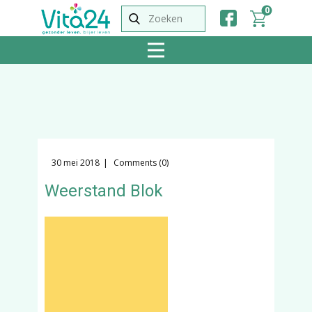
0
30 mei 2018
Comments (0)
Weerstand Blok