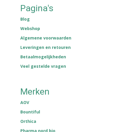
Pagina's
Blog
Webshop
Algemene voorwaarden
Leveringen en retouren
Betaalmogelijkheden
Veel gestelde vragen
Merken
AOV
Bountiful
Orthica
Pharma nord bio