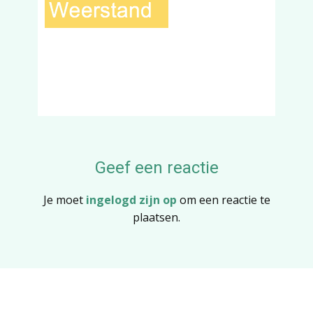
Geef een reactie
Je moet
ingelogd zijn op
om een reactie te
plaatsen.