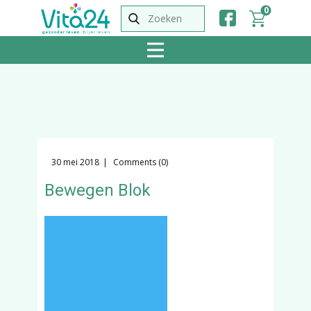
0
30 mei 2018
Comments (0)
Bewegen Blok