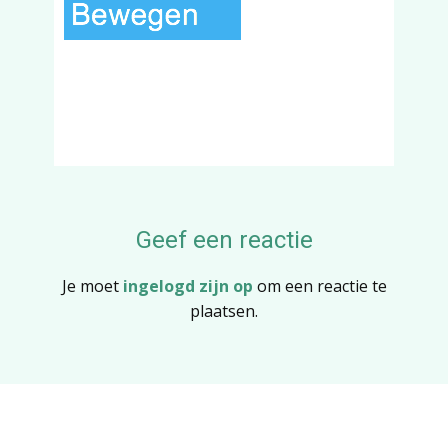
Geef een reactie
Je moet
ingelogd zijn op
om een reactie te
plaatsen.