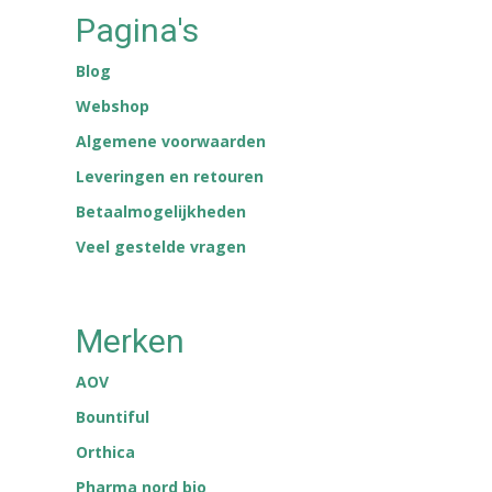
Pagina's
Blog
Webshop
Algemene voorwaarden
Leveringen en retouren
Betaalmogelijkheden
Veel gestelde vragen
Merken
AOV
Bountiful
Orthica
Pharma nord bio