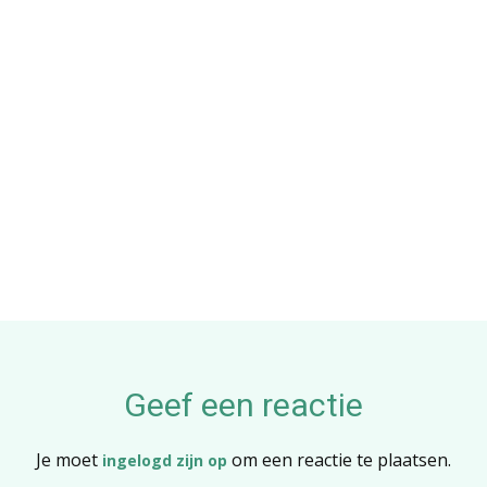
Geef een reactie
Je moet
om een reactie te plaatsen.
ingelogd zijn op