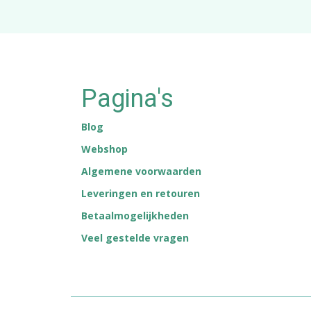
Pagina's
Blog
Webshop
Algemene voorwaarden
Leveringen en retouren
Betaalmogelijkheden
Veel gestelde vragen