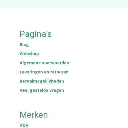
Pagina's
Blog
Webshop
Algemene voorwaarden
Leveringen en retouren
Betaalmogelijkheden
Veel gestelde vragen
Merken
AOV