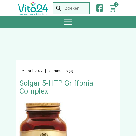
0
5 april 2022
Comments (0)
Solgar 5-HTP Griffonia
Complex