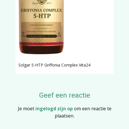
Solgar 5-HTP Griffonia Complex Vita24
Geef een reactie
Je moet
ingelogd zijn op
om een reactie te
plaatsen.