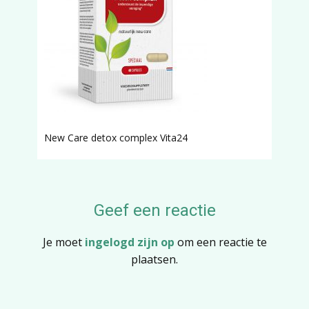
New Care detox complex Vita24
Geef een reactie
Je moet
ingelogd zijn op
om een reactie te
plaatsen.