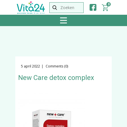
0
5 april 2022
Comments (0)
New Care detox complex