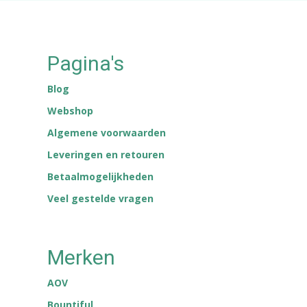
Pagina's
Blog
Webshop
Algemene voorwaarden
Leveringen en retouren
Betaalmogelijkheden
Veel gestelde vragen
Merken
AOV
Bountiful