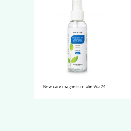
New care magnesium olie Vita24