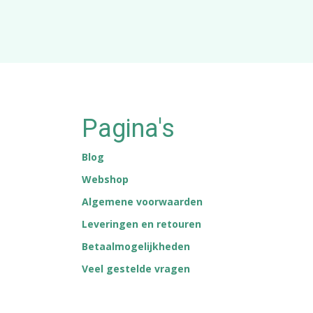
Pagina's
Blog
Webshop
Algemene voorwaarden
Leveringen en retouren
Betaalmogelijkheden
Veel gestelde vragen