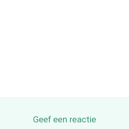
Geef een reactie