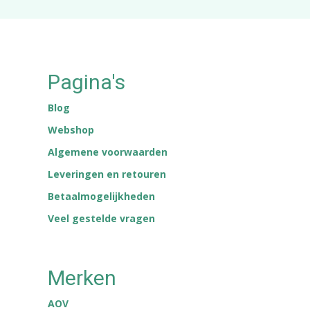
Pagina's
Blog
Webshop
Algemene voorwaarden
Leveringen en retouren
Betaalmogelijkheden
Veel gestelde vragen
Merken
AOV