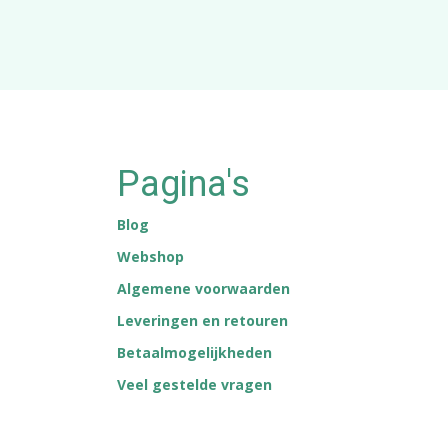
Pagina's
Blog
Webshop
Algemene voorwaarden
Leveringen en retouren
Betaalmogelijkheden
Veel gestelde vragen