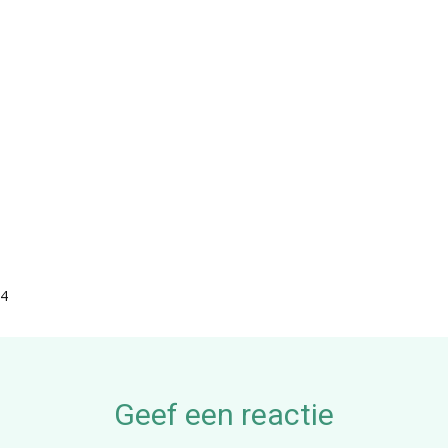
24
Geef een reactie