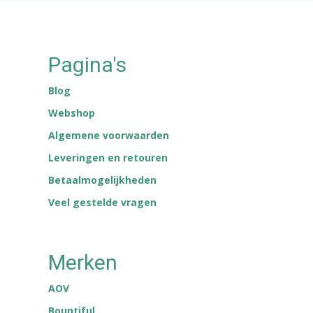
Pagina's
Blog
Webshop
Algemene voorwaarden
Leveringen en retouren
Betaalmogelijkheden
Veel gestelde vragen
Merken
AOV
Bountiful