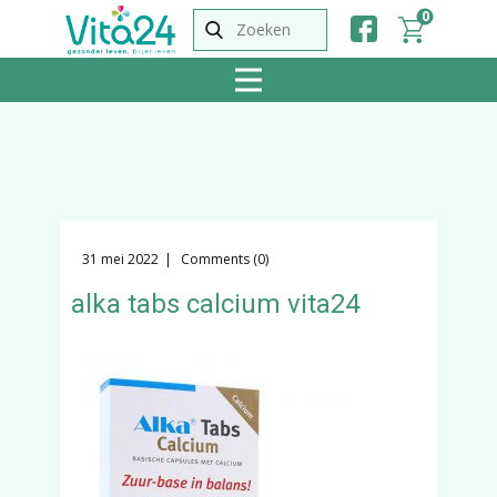
0
31 mei 2022
Comments (0)
alka tabs calcium vita24