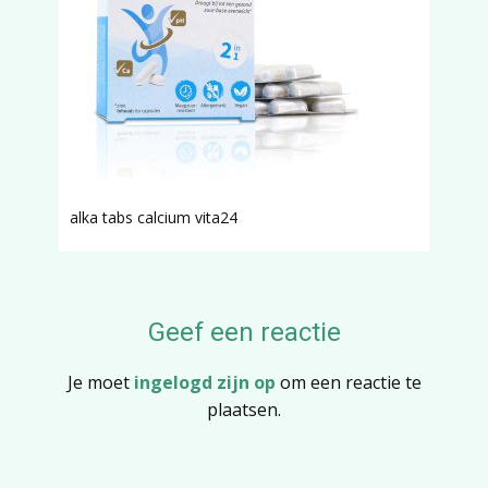
alka tabs calcium vita24
Geef een reactie
Je moet
ingelogd zijn op
om een reactie te
plaatsen.