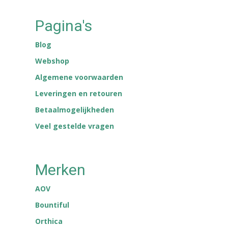
Pagina's
Blog
Webshop
Algemene voorwaarden
Leveringen en retouren
Betaalmogelijkheden
Veel gestelde vragen
Merken
AOV
Bountiful
Orthica