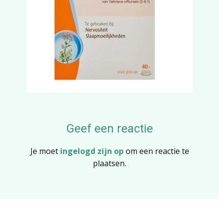
Geef een reactie
Je moet
ingelogd zijn op
om een reactie te
plaatsen.