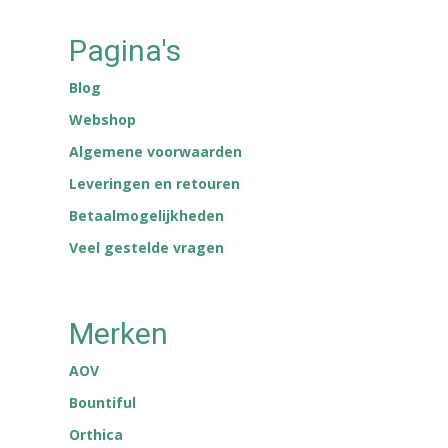
Pagina's
Blog
Webshop
Algemene voorwaarden
Leveringen en retouren
Betaalmogelijkheden
Veel gestelde vragen
Merken
AOV
Bountiful
Orthica