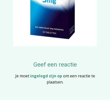
Geef een reactie
Je moet
ingelogd zijn op
om een reactie te
plaatsen.