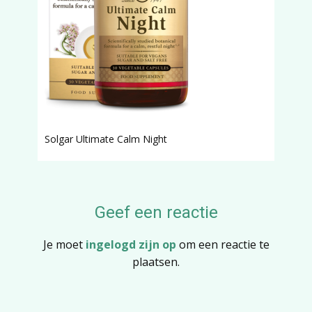
Solgar Ultimate Calm Night
Geef een reactie
Je moet
ingelogd zijn op
om een reactie te
plaatsen.