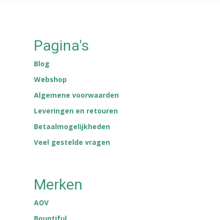
Pagina's
Blog
Webshop
Algemene voorwaarden
Leveringen en retouren
Betaalmogelijkheden
Veel gestelde vragen
Merken
AOV
Bountiful