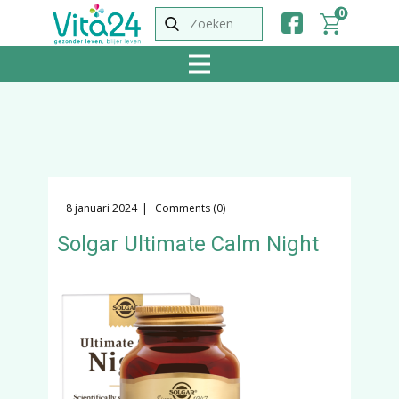
0
8 januari 2024
Comments (0)
Solgar Ultimate Calm Night