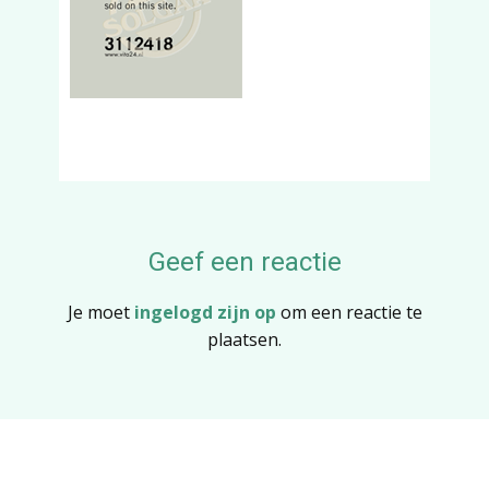
Geef een reactie
Je moet
ingelogd zijn op
om een reactie te
plaatsen.