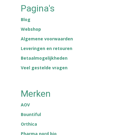
Pagina's
Blog
Webshop
Algemene voorwaarden
Leveringen en retouren
Betaalmogelijkheden
Veel gestelde vragen
Merken
AOV
Bountiful
Orthica
Pharma nord bio