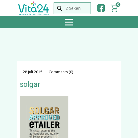
0
28 juli 2015
Comments (0)
solgar