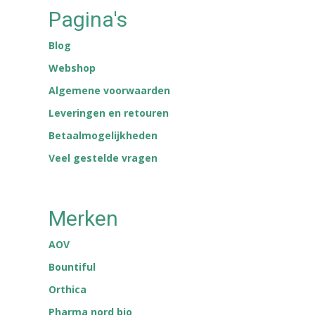
Pagina's
Blog
Webshop
Algemene voorwaarden
Leveringen en retouren
Betaalmogelijkheden
Veel gestelde vragen
Merken
AOV
Bountiful
Orthica
Pharma nord bio