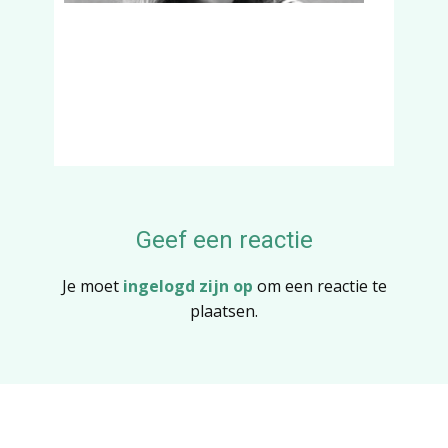
Geef een reactie
Je moet
ingelogd zijn op
om een reactie te
plaatsen.