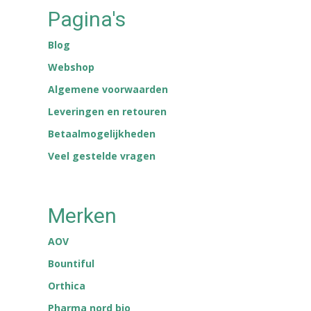
Pagina's
Blog
Webshop
Algemene voorwaarden
Leveringen en retouren
Betaalmogelijkheden
Veel gestelde vragen
Merken
AOV
Bountiful
Orthica
Pharma nord bio