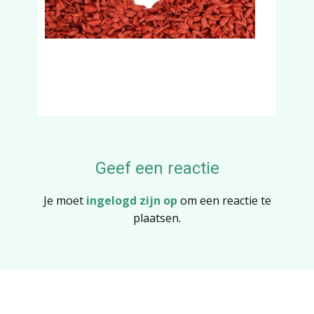
Geef een reactie
Je moet
ingelogd zijn op
om een reactie te
plaatsen.