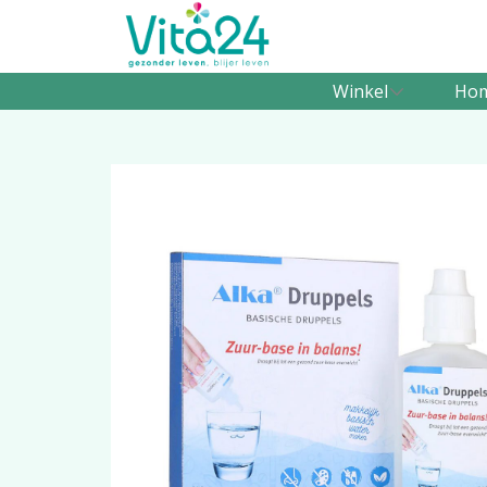
Winkel
Ho