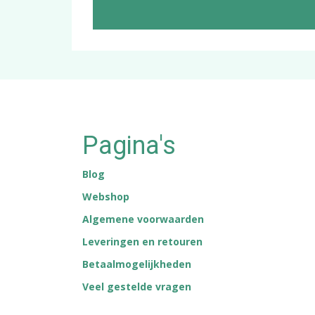
Pagina's
Blog
Webshop
Algemene voorwaarden
Leveringen en retouren
Betaalmogelijkheden
Veel gestelde vragen