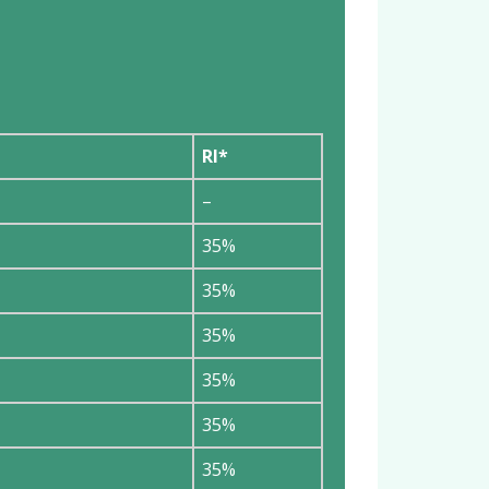
RI*
–
35%
35%
35%
35%
35%
35%