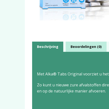
Beschrijving
Beoordelingen (0)
Beschrijving
Met Alka® Tabs Original voorziet u het
Zo kunt u nieuwe zure afvalstoffen dir
en op de natuurlijke manier afvoeren.