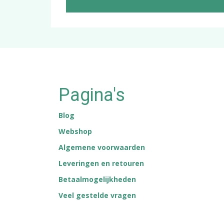
Pagina's
Blog
Webshop
Algemene voorwaarden
Leveringen en retouren
Betaalmogelijkheden
Veel gestelde vragen