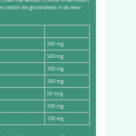
en vetten die grotendeels in de lever
200 mg
500 mg
100 mg
200 mg
50 mcg
100 mg
100 mg