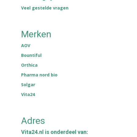
Veel gestelde vragen
Merken
AOV
Bountiful
Orthica
Pharma nord bio
Solgar
Vita24
Adres
Vita24.nl is onderdeel van: