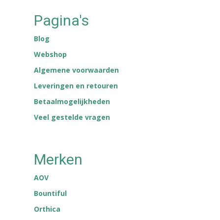
Pagina's
Blog
Webshop
Algemene voorwaarden
Leveringen en retouren
Betaalmogelijkheden
Veel gestelde vragen
Merken
AOV
Bountiful
Orthica