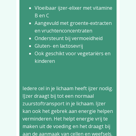
Vloeibaar ijzer-elixer met vitamine
B en C
Aangevuld met groente-extracten
en vruchtenconcentraten
Ondersteunt bij vermoeidheid
Gluten- en lactosevrij
Ook geschikt voor vegetariërs en
kinderen
Iedere cel in je lichaam heeft ijzer nodig.
IJzer draagt bij tot een normaal
zuurstoftransport in je lichaam. Ijzer
kan ook het gebrek aan energie helpen
verminderen. Het helpt energie vrij te
maken uit de voeding en het draagt bij
aan de aanmaak van cellen en weefsels.