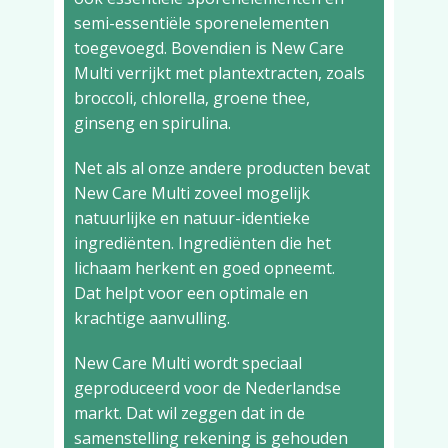
semi-essentiële sporenelementen
toegevoegd. Bovendien is New Care
Multi verrijkt met plantextracten, zoals
broccoli, chlorella, groene thee,
ginseng en spirulina.
Net als al onze andere producten bevat
New Care Multi zoveel mogelijk
natuurlijke en natuur-identieke
ingrediënten. Ingrediënten die het
lichaam herkent en goed opneemt.
Dat helpt voor een optimale en
krachtige aanvulling.
New Care Multi wordt speciaal
geproduceerd voor de Nederlandse
markt. Dat wil zeggen dat in de
samenstelling rekening is gehouden