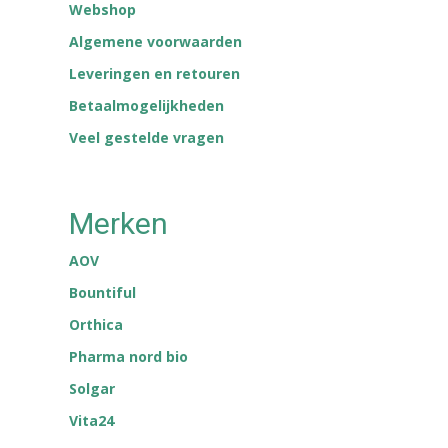
Webshop
Algemene voorwaarden
Leveringen en retouren
Betaalmogelijkheden
Veel gestelde vragen
Merken
AOV
Bountiful
Orthica
Pharma nord bio
Solgar
Vita24