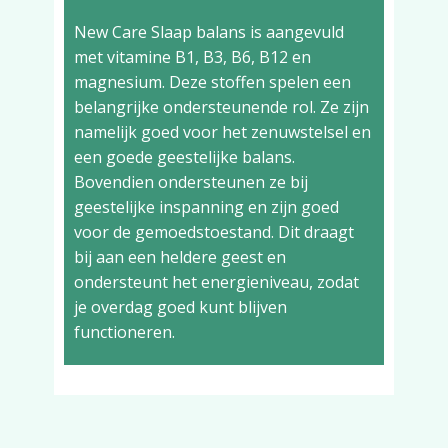
New Care Slaap balans is aangevuld
met vitamine B1, B3, B6, B12 en
magnesium. Deze stoffen spelen een
belangrijke ondersteunende rol. Ze zijn
namelijk goed voor het zenuwstelsel en
een goede geestelijke balans.
Bovendien ondersteunen ze bij
geestelijke inspanning en zijn goed
voor de gemoedstoestand. Dit draagt
bij aan een heldere geest en
ondersteunt het energieniveau, zodat
je overdag goed kunt blijven
functioneren.