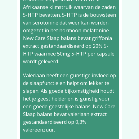
Afrikaanse klimstruik waarvan de zaden
5-HTP bevatten. 5-HTP is de bouwsteen
van serotonine dat weer kan worden
omgezet in het hormoon melatonine.
New Care Slaap balans bevat griffonia
extract gestandaardiseerd op 20% 5-
HTP waarmee 50mg 5-HTP per capsule
wordt geleverd.
Valeriaan heeft een gunstige invloed op
de slaapfunctie en helpt om lekker te
slapen. Als goede bijkomstigheid houdt
het je geest helder en is gunstig voor
een goede geestelijke balans. New Care
Slaap balans bevat valeriaan extract
gestandaardiseerd op 0,3%
valereenzuur.