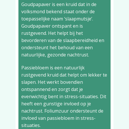
Goudpapaver is een kruid dat in de
volksmond bekend staat onder de
toepasselijke naam ‘slaapmutsje’.
Goudpapaver ontspant en is
rustgevend. Het helpt bij het
bevorderen van de slaapbereidheid en
ondersteunt het behoud van een
natuurlijke, gezonde nachtrust.
Passiebloem is een natuurlijk
rustgevend kruid dat helpt om lekker te
slapen. Het werkt bovendien
ontspannend en zorgt dat je
evenwichtig bent in stress-situaties. Dit
heeft een gunstige invloed op je
nachtrust. Foliumzuur ondersteunt de
invloed van passiebloem in stress-
situaties.