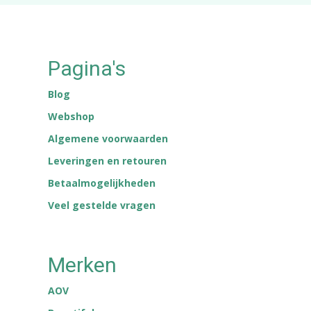
Pagina's
Blog
Webshop
Algemene voorwaarden
Leveringen en retouren
Betaalmogelijkheden
Veel gestelde vragen
Merken
AOV