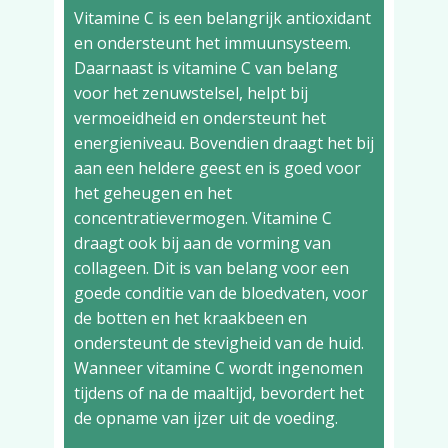
Vitamine C is een belangrijk antioxidant
en ondersteunt het immuunsysteem.
Daarnaast is vitamine C van belang
voor het zenuwstelsel, helpt bij
vermoeidheid en ondersteunt het
energieniveau. Bovendien draagt het bij
aan een heldere geest en is goed voor
het geheugen en het
concentratievermogen. Vitamine C
draagt ook bij aan de vorming van
collageen. Dit is van belang voor een
goede conditie van de bloedvaten, voor
de botten en het kraakbeen en
ondersteunt de stevigheid van de huid.
Wanneer vitamine C wordt ingenomen
tijdens of na de maaltijd, bevordert het
de opname van ijzer uit de voeding.