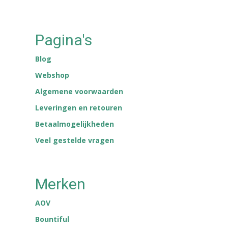
Pagina's
Blog
Webshop
Algemene voorwaarden
Leveringen en retouren
Betaalmogelijkheden
Veel gestelde vragen
Merken
AOV
Bountiful