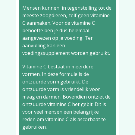
Mensen kunnen, in tegenstelling tot de
meeste zoogdieren, zelf geen vitamine
C aanmaken. Voor de vitamine C
behoefte ben je dus helemaal
aangewezen op je voeding. Ter
aanvulling kan een
voedingssupplement worden gebruikt.
Vitamine C bestaat in meerdere
vormen. In deze formule is de
ontzuurde vorm gebruikt. De
ontzuurde vorm is vriendelijk voor
maag en darmen. Bovendien ontziet de
ontzuurde vitamine C het gebit. Dit is
voor veel mensen een belangrijke
reden om vitamine C als ascorbaat te
gebruiken.