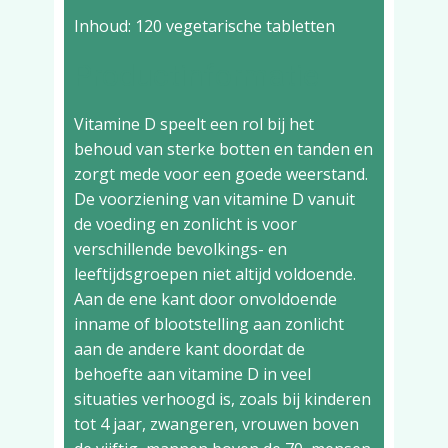
Inhoud: 120 vegetarische tabletten
Productinformatie
Vitamine D speelt een rol bij het
behoud van sterke botten en tanden en
zorgt mede voor een goede weerstand.
De voorziening van vitamine D vanuit
de voeding en zonlicht is voor
verschillende bevolkings- en
leeftijdsgroepen niet altijd voldoende.
Aan de ene kant door onvoldoende
inname of blootstelling aan zonlicht
aan de andere kant doordat de
behoefte aan vitamine D in veel
situaties verhoogd is, zoals bij kinderen
tot 4 jaar, zwangeren, vrouwen boven