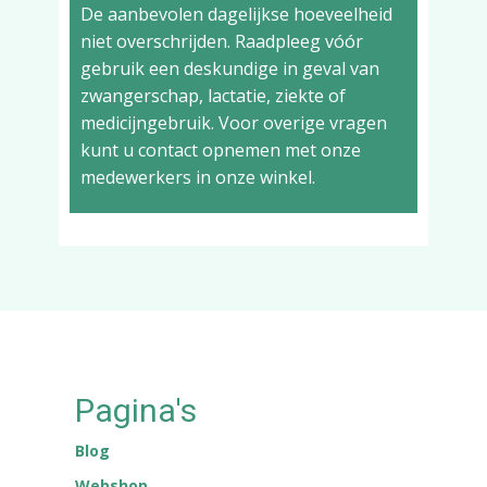
De aanbevolen dagelijkse hoeveelheid
niet overschrijden. Raadpleeg vóór
gebruik een deskundige in geval van
zwangerschap, lactatie, ziekte of
medicijngebruik. Voor overige vragen
kunt u contact opnemen met onze
medewerkers in onze winkel.
Pagina's
Blog
Webshop