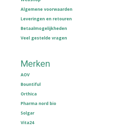
Algemene voorwaarden
Leveringen en retouren
Betaalmogelijkheden
Veel gestelde vragen
Merken
AOV
Bountiful
Orthica
Pharma nord bio
Solgar
Vita24