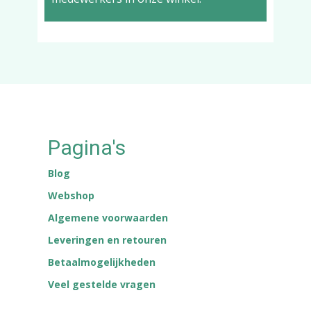
Pagina's
Blog
Webshop
Algemene voorwaarden
Leveringen en retouren
Betaalmogelijkheden
Veel gestelde vragen