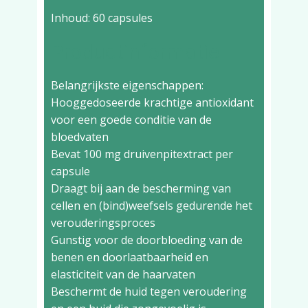
Inhoud: 60 capsules
Productinformatie
Belangrijkste eigenschappen:
Hooggedoseerde krachtige antioxidant
voor een goede conditie van de
bloedvaten
Bevat 100 mg druivenpitextract per
capsule
Draagt bij aan de bescherming van
cellen en (bind)weefsels gedurende het
verouderingsproces
Gunstig voor de doorbloeding van de
benen en doorlaatbaarheid en
elasticiteit van de haarvaten
Beschermt de huid tegen veroudering