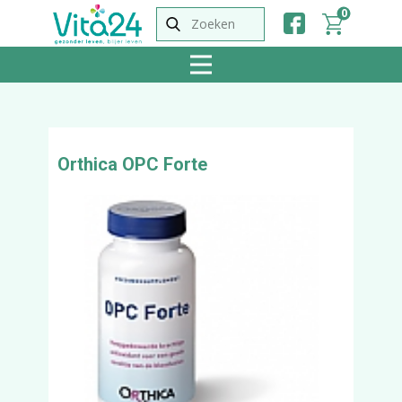
0
Orthica OPC Forte