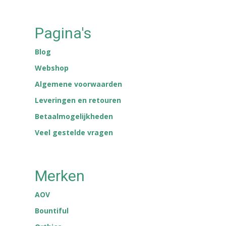
Pagina's
Blog
Webshop
Algemene voorwaarden
Leveringen en retouren
Betaalmogelijkheden
Veel gestelde vragen
Merken
AOV
Bountiful