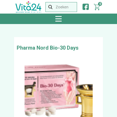
0
Pharma Nord Bio-30 Days